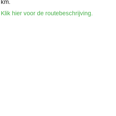
km.
Klik hier voor de routebeschrijving.